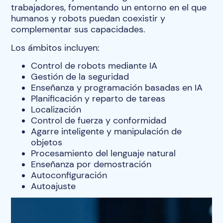
trabajadores, fomentando un entorno en el que
humanos y robots puedan coexistir y
complementar sus capacidades.
Los ámbitos incluyen:
Control de robots mediante IA
Gestión de la seguridad
Enseñanza y programación basadas en IA
Planificación y reparto de tareas
Localización
Control de fuerza y conformidad
Agarre inteligente y manipulación de
objetos
Procesamiento del lenguaje natural
Enseñanza por demostración
Autoconfiguración
Autoajuste