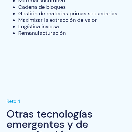
Material sustitutivo
Cadena de bloques
Gestión de materias primas secundarias
Maximizar la extracción de valor
Logística inversa
Remanufacturación
Reto 4
Otras tecnologías
emergentes y de