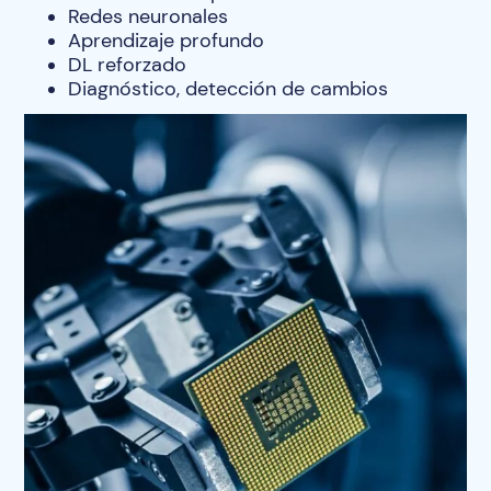
Redes neuronales
Aprendizaje profundo
DL reforzado
Diagnóstico, detección de cambios