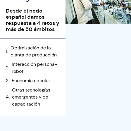
Desde el nodo
español damos
respuesta a 4 retos y
más de 50 ámbitos
Optimización de la
planta de producción
Interacción persona-
robot
Economía circular
Otras tecnologías
emergentes y de
capacitación