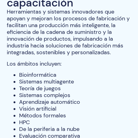
capacitación
Herramientas y sistemas innovadores que
apoyan y mejoran los procesos de fabricación y
facilitan una producción más inteligente, la
eficiencia de la cadena de suministro y la
innovación de productos, impulsando a la
industria hacia soluciones de fabricación más
integradas, sostenibles y personalizadas.
Los ámbitos incluyen:
Bioinformática
Sistemas multiagente
Teoría de juegos
Sistemas complejos
Aprendizaje automático
Visión artificial
Métodos formales
HPC
De la periferia a la nube
Evaluación comparativa