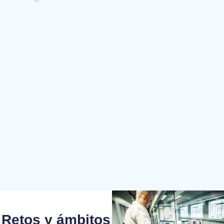
Retos y ámbitos