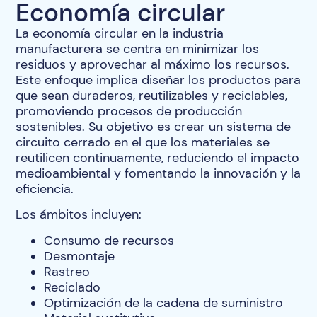
Economía circular
La economía circular en la industria
manufacturera se centra en minimizar los
residuos y aprovechar al máximo los recursos.
Este enfoque implica diseñar los productos para
que sean duraderos, reutilizables y reciclables,
promoviendo procesos de producción
sostenibles. Su objetivo es crear un sistema de
circuito cerrado en el que los materiales se
reutilicen continuamente, reduciendo el impacto
medioambiental y fomentando la innovación y la
eficiencia.
Los ámbitos incluyen:
Consumo de recursos
Desmontaje
Rastreo
Reciclado
Optimización de la cadena de suministro