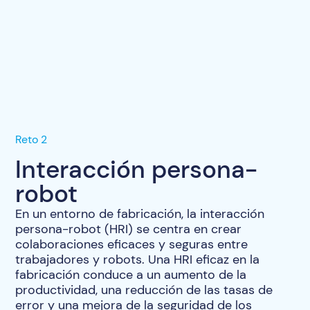
Reto 2
Interacción persona-
robot
En un entorno de fabricación, la interacción
persona-robot (HRI) se centra en crear
colaboraciones eficaces y seguras entre
trabajadores y robots. Una HRI eficaz en la
fabricación conduce a un aumento de la
productividad, una reducción de las tasas de
error y una mejora de la seguridad de los