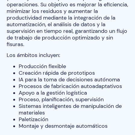
operaciones. Su objetivo es mejorar la eficiencia,
minimizar los residuos y aumentar la
productividad mediante la integración de la
automatización, el análisis de datos y la
supervisión en tiempo real, garantizando un flujo
de trabajo de producción optimizado y sin
fisuras.
Los ámbitos incluyen:
Producción flexible
Creación rápida de prototipos
IA para la toma de decisiones autónoma
Procesos de fabricación autoadaptativos
Apoyo a la gestión logística
Proceso, planificación, supervisión
Sistemas inteligentes de manipulación de
materiales
Paletización
Montaje y desmontaje automáticos