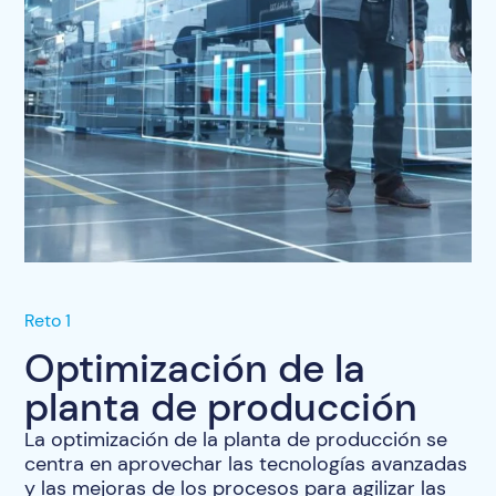
Reto 1
Optimización de la
planta de producción
La optimización de la planta de producción se
centra en aprovechar las tecnologías avanzadas
y las mejoras de los procesos para agilizar las