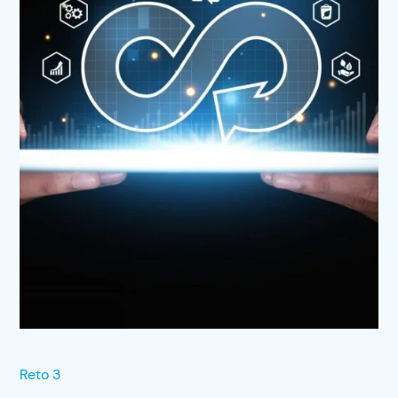
Reto 3