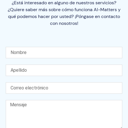
¿Está interesado en alguno de nuestros servicios?
¿Quiere saber más sobre cómo funciona AI-Matters y
qué podemos hacer por usted? ¡Póngase en contacto
con nosotros!