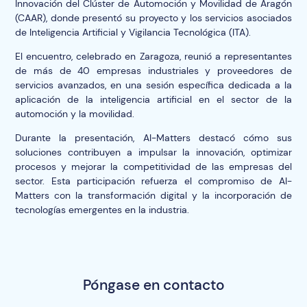
Innovación del
Clúster de Automoción y Movilidad de Aragón
(CAAR)
, donde presentó su proyecto y los servicios asociados
de
Inteligencia Artificial y Vigilancia Tecnológica (ITA)
.
El encuentro, celebrado en Zaragoza, reunió a representantes
de
más de 40 empresas industriales y proveedores de
servicios avanzados
, en una sesión específica dedicada a la
aplicación de la inteligencia artificial en el sector de la
automoción y la movilidad.
Durante la presentación, AI-Matters destacó cómo sus
soluciones contribuyen a impulsar la innovación, optimizar
procesos y mejorar la competitividad de las empresas del
sector. Esta participación refuerza el compromiso de AI-
Matters con la transformación digital y la incorporación de
tecnologías emergentes en la industria.
Póngase en contacto