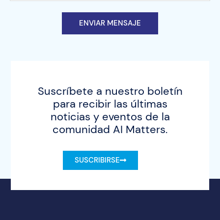
ENVIAR MENSAJE
Suscríbete a nuestro boletín
para recibir las últimas
noticias y eventos de la
comunidad AI Matters.
SUSCRIBIRSE