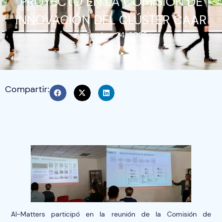
PROYECTO EN LA COMISIÓN DE
INNOVACIÓN DEL CLÚSTER CAAR
noviembre 24, 2025
Compartir:
AI-Matters participó en la reunión de la Comisión de